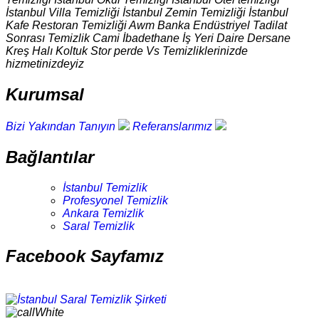
İstanbul Villa Temizliği İstanbul Zemin Temizliği İstanbul
Kafe Restoran Temizliği Awm Banka Endüstriyel Tadilat
Sonrası Temizlik Cami İbadethane İş Yeri Daire Dersane
Kreş Halı Koltuk Stor perde Vs Temizliklerinizde
hizmetinizdeyiz
Kurumsal
Bizi Yakından Tanıyın
Referanslarımız
Bağlantılar
İstanbul Temizlik
Profesyonel Temizlik
Ankara Temizlik
Saral Temizlik
Facebook Sayfamız