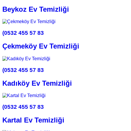
Beykoz Ev Temizliği
(0532 455 57 83
Çekmeköy Ev Temizliği
(0532 455 57 83
Kadıköy Ev Temizliği
(0532 455 57 83
Kartal Ev Temizliği