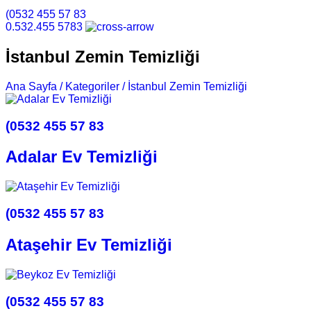
(0532 455 57 83
0.532.455 5783
İstanbul Zemin Temizliği
Ana Sayfa /
Kategoriler /
İstanbul Zemin Temizliği
(0532 455 57 83
Adalar Ev Temizliği
(0532 455 57 83
Ataşehir Ev Temizliği
(0532 455 57 83