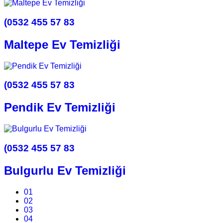
(0532 455 57 83
Maltepe Ev Temizliği
(0532 455 57 83
Pendik Ev Temizliği
(0532 455 57 83
Bulgurlu Ev Temizliği
01
02
03
04