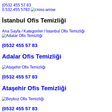
(0532 455 57 83
0.532.455 5783
İstanbul Ofis Temizliği
Ana Sayfa /
Kategoriler /
İstanbul Ofis Temizliği
(0532 455 57 83
Adalar Ofis Temizliği
(0532 455 57 83
Ataşehir Ofis Temizliği
(0532 455 57 83