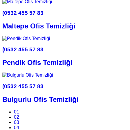
(0532 455 57 83
Maltepe Ofis Temizliği
(0532 455 57 83
Pendik Ofis Temizliği
(0532 455 57 83
Bulgurlu Ofis Temizliği
01
02
03
04