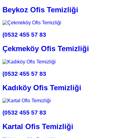
Beykoz Ofis Temizliği
(0532 455 57 83
Çekmeköy Ofis Temizliği
(0532 455 57 83
Kadıköy Ofis Temizliği
(0532 455 57 83
Kartal Ofis Temizliği