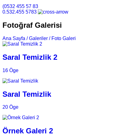
(0532 455 57 83
0.532.455 5783
Fotoğraf Galerisi
Ana Sayfa /
Galeriler /
Foto Galeri
Saral Temizlik 2
16 Öge
Saral Temizlik
20 Öge
Örnek Galeri 2