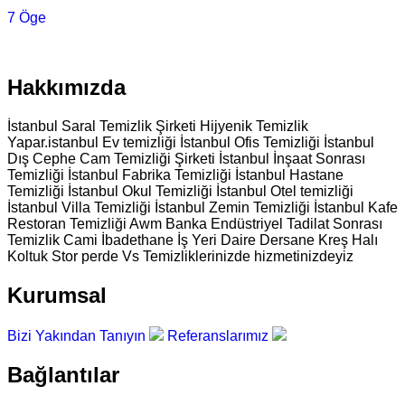
7 Öge
Hakkımızda
İstanbul Saral Temizlik Şirketi Hijyenik Temizlik
Yapar.istanbul Ev temizliği İstanbul Ofis Temizliği İstanbul
Dış Cephe Cam Temizliği Şirketi İstanbul İnşaat Sonrası
Temizliği İstanbul Fabrika Temizliği İstanbul Hastane
Temizliği İstanbul Okul Temizliği İstanbul Otel temizliği
İstanbul Villa Temizliği İstanbul Zemin Temizliği İstanbul Kafe
Restoran Temizliği Awm Banka Endüstriyel Tadilat Sonrası
Temizlik Cami İbadethane İş Yeri Daire Dersane Kreş Halı
Koltuk Stor perde Vs Temizliklerinizde hizmetinizdeyiz
Kurumsal
Bizi Yakından Tanıyın
Referanslarımız
Bağlantılar