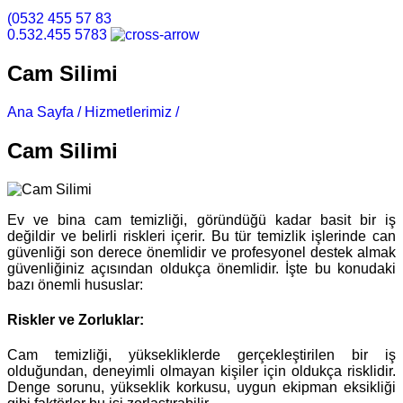
(0532 455 57 83
0.532.455 5783
Cam Silimi
Ana Sayfa /
Hizmetlerimiz /
Cam Silimi
Cam Silimi
Ev ve bina cam temizliği, göründüğü kadar basit bir iş
değildir ve belirli riskleri içerir. Bu tür temizlik işlerinde can
güvenliği son derece önemlidir ve profesyonel destek almak
güvenliğiniz açısından oldukça önemlidir. İşte bu konudaki
bazı önemli hususlar:
Riskler ve Zorluklar:
Cam temizliği, yüksekliklerde gerçekleştirilen bir iş
olduğundan, deneyimli olmayan kişiler için oldukça risklidir.
Denge sorunu, yükseklik korkusu, uygun ekipman eksikliği