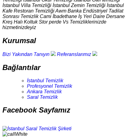
İstanbul Villa Temizliği İstanbul Zemin Temizliği İstanbul
Kafe Restoran Temizliği Awm Banka Endüstriyel Tadilat
Sonrası Temizlik Cami İbadethane İş Yeri Daire Dersane
Kreş Halı Koltuk Stor perde Vs Temizliklerinizde
hizmetinizdeyiz
Kurumsal
Bizi Yakından Tanıyın
Referanslarımız
Bağlantılar
İstanbul Temizlik
Profesyonel Temizlik
Ankara Temizlik
Saral Temizlik
Facebook Sayfamız