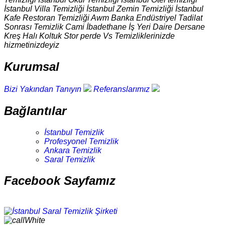
İstanbul Villa Temizliği İstanbul Zemin Temizliği İstanbul
Kafe Restoran Temizliği Awm Banka Endüstriyel Tadilat
Sonrası Temizlik Cami İbadethane İş Yeri Daire Dersane
Kreş Halı Koltuk Stor perde Vs Temizliklerinizde
hizmetinizdeyiz
Kurumsal
Bizi Yakından Tanıyın
Referanslarımız
Bağlantılar
İstanbul Temizlik
Profesyonel Temizlik
Ankara Temizlik
Saral Temizlik
Facebook Sayfamız