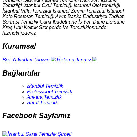
Temizliği İstanbul Okul Temizliği İstanbul Otel temizliği
İstanbul Villa Temizliği İstanbul Zemin Temizliği İstanbul
Kafe Restoran Temizliği Awm Banka Endüstriyel Tadilat
Sonrası Temizlik Cami İbadethane İş Yeri Daire Dersane
Kreş Halı Koltuk Stor perde Vs Temizliklerinizde
hizmetinizdeyiz
Kurumsal
Bizi Yakından Tanıyın
Referanslarımız
Bağlantılar
İstanbul Temizlik
Profesyonel Temizlik
Ankara Temizlik
Saral Temizlik
Facebook Sayfamız