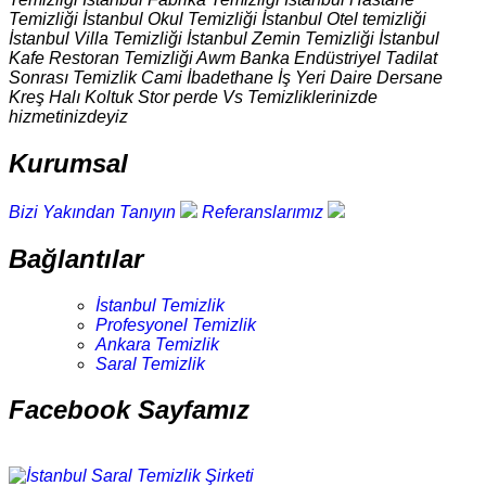
Temizliği İstanbul Okul Temizliği İstanbul Otel temizliği
İstanbul Villa Temizliği İstanbul Zemin Temizliği İstanbul
Kafe Restoran Temizliği Awm Banka Endüstriyel Tadilat
Sonrası Temizlik Cami İbadethane İş Yeri Daire Dersane
Kreş Halı Koltuk Stor perde Vs Temizliklerinizde
hizmetinizdeyiz
Kurumsal
Bizi Yakından Tanıyın
Referanslarımız
Bağlantılar
İstanbul Temizlik
Profesyonel Temizlik
Ankara Temizlik
Saral Temizlik
Facebook Sayfamız