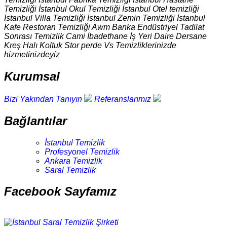
Temizliği İstanbul Okul Temizliği İstanbul Otel temizliği
İstanbul Villa Temizliği İstanbul Zemin Temizliği İstanbul
Kafe Restoran Temizliği Awm Banka Endüstriyel Tadilat
Sonrası Temizlik Cami İbadethane İş Yeri Daire Dersane
Kreş Halı Koltuk Stor perde Vs Temizliklerinizde
hizmetinizdeyiz
Kurumsal
Bizi Yakından Tanıyın
Referanslarımız
Bağlantılar
İstanbul Temizlik
Profesyonel Temizlik
Ankara Temizlik
Saral Temizlik
Facebook Sayfamız