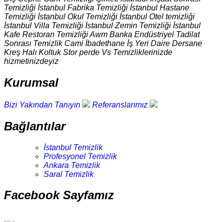
Temizliği İstanbul Fabrika Temizliği İstanbul Hastane
Temizliği İstanbul Okul Temizliği İstanbul Otel temizliği
İstanbul Villa Temizliği İstanbul Zemin Temizliği İstanbul
Kafe Restoran Temizliği Awm Banka Endüstriyel Tadilat
Sonrası Temizlik Cami İbadethane İş Yeri Daire Dersane
Kreş Halı Koltuk Stor perde Vs Temizliklerinizde
hizmetinizdeyiz
Kurumsal
Bizi Yakından Tanıyın
Referanslarımız
Bağlantılar
İstanbul Temizlik
Profesyonel Temizlik
Ankara Temizlik
Saral Temizlik
Facebook Sayfamız