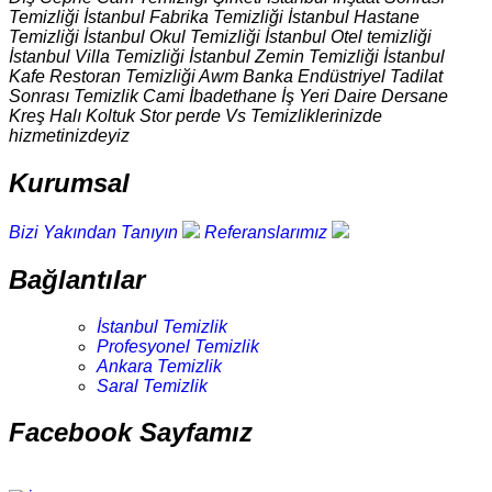
Temizliği İstanbul Fabrika Temizliği İstanbul Hastane
Temizliği İstanbul Okul Temizliği İstanbul Otel temizliği
İstanbul Villa Temizliği İstanbul Zemin Temizliği İstanbul
Kafe Restoran Temizliği Awm Banka Endüstriyel Tadilat
Sonrası Temizlik Cami İbadethane İş Yeri Daire Dersane
Kreş Halı Koltuk Stor perde Vs Temizliklerinizde
hizmetinizdeyiz
Kurumsal
Bizi Yakından Tanıyın
Referanslarımız
Bağlantılar
İstanbul Temizlik
Profesyonel Temizlik
Ankara Temizlik
Saral Temizlik
Facebook Sayfamız