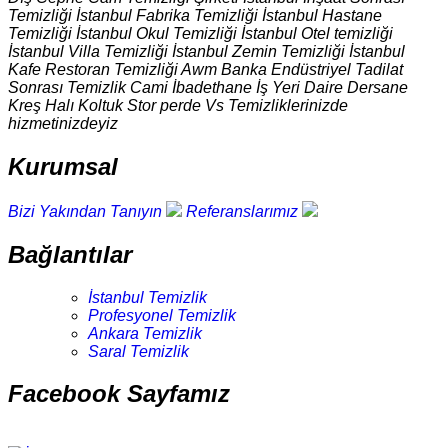
Temizliği İstanbul Fabrika Temizliği İstanbul Hastane
Temizliği İstanbul Okul Temizliği İstanbul Otel temizliği
İstanbul Villa Temizliği İstanbul Zemin Temizliği İstanbul
Kafe Restoran Temizliği Awm Banka Endüstriyel Tadilat
Sonrası Temizlik Cami İbadethane İş Yeri Daire Dersane
Kreş Halı Koltuk Stor perde Vs Temizliklerinizde
hizmetinizdeyiz
Kurumsal
Bizi Yakından Tanıyın
Referanslarımız
Bağlantılar
İstanbul Temizlik
Profesyonel Temizlik
Ankara Temizlik
Saral Temizlik
Facebook Sayfamız