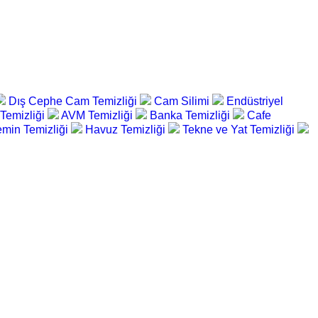
Dış Cephe Cam Temizliği
Cam Silimi
Endüstriyel
 Temizliği
AVM Temizliği
Banka Temizliği
Cafe
min Temizliği
Havuz Temizliği
Tekne ve Yat Temizliği