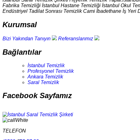
Fabrika Temizliği İstanbul Hastane Temizliği İstanbul Okul Tem
Endüstriyel Tadilat Sonrası Temizlik Cami İbadethane İş Yeri 
Kurumsal
Bizi Yakından Tanıyın
Referanslarımız
Bağlantılar
İstanbul Temizlik
Profesyonel Temizlik
Ankara Temizlik
Saral Temizlik
Facebook Sayfamız
TELEFON