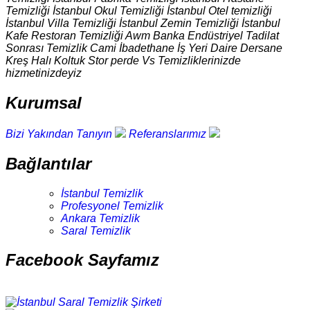
Temizliği İstanbul Okul Temizliği İstanbul Otel temizliği
İstanbul Villa Temizliği İstanbul Zemin Temizliği İstanbul
Kafe Restoran Temizliği Awm Banka Endüstriyel Tadilat
Sonrası Temizlik Cami İbadethane İş Yeri Daire Dersane
Kreş Halı Koltuk Stor perde Vs Temizliklerinizde
hizmetinizdeyiz
Kurumsal
Bizi Yakından Tanıyın
Referanslarımız
Bağlantılar
İstanbul Temizlik
Profesyonel Temizlik
Ankara Temizlik
Saral Temizlik
Facebook Sayfamız