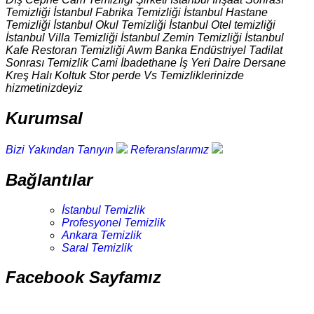
Temizliği İstanbul Fabrika Temizliği İstanbul Hastane
Temizliği İstanbul Okul Temizliği İstanbul Otel temizliği
İstanbul Villa Temizliği İstanbul Zemin Temizliği İstanbul
Kafe Restoran Temizliği Awm Banka Endüstriyel Tadilat
Sonrası Temizlik Cami İbadethane İş Yeri Daire Dersane
Kreş Halı Koltuk Stor perde Vs Temizliklerinizde
hizmetinizdeyiz
Kurumsal
Bizi Yakından Tanıyın
Referanslarımız
Bağlantılar
İstanbul Temizlik
Profesyonel Temizlik
Ankara Temizlik
Saral Temizlik
Facebook Sayfamız