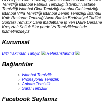
Temizliği İstanbul Fabrika Temizliği İstanbul Hastane
Temizliği İstanbul Okul Temizliği İstanbul Otel temizliği
İstanbul Villa Temizliği İstanbul Zemin Temizliği İstanbul
Kafe Restoran Temizliği Awm Banka Endüstriyel Tadilat
Sonrası Temizlik Cami İbadethane İş Yeri Daire Dersane
Kreş Halı Koltuk Stor perde Vs Temizliklerinizde
hizmetinizdeyiz
Kurumsal
Bizi Yakından Tanıyın
Referanslarımız
Bağlantılar
İstanbul Temizlik
Profesyonel Temizlik
Ankara Temizlik
Saral Temizlik
Facebook Sayfamız