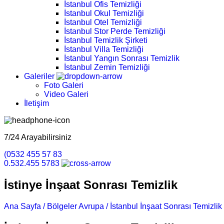
İstanbul Ofis Temizliği
İstanbul Okul Temizliği
İstanbul Otel Temizliği
İstanbul Stor Perde Temizliği
İstanbul Temizlik Şirketi
İstanbul Villa Temizliği
İstanbul Yangın Sonrası Temizlik
İstanbul Zemin Temizliği
Galeriler
Foto Galeri
Video Galeri
İletişim
7/24 Arayabilirsiniz
(0532 455 57 83
0.532.455 5783
İstinye İnşaat Sonrası Temizlik
Ana Sayfa /
Bölgeler Avrupa /
İstanbul İnşaat Sonrası Temizlik 