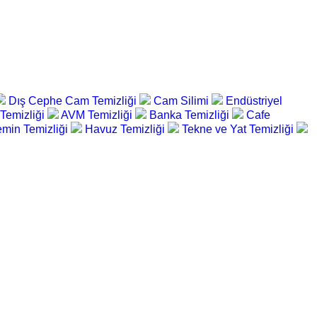
Dış Cephe Cam Temizliği
Cam Silimi
Endüstriyel
 Temizliği
AVM Temizliği
Banka Temizliği
Cafe
min Temizliği
Havuz Temizliği
Tekne ve Yat Temizliği