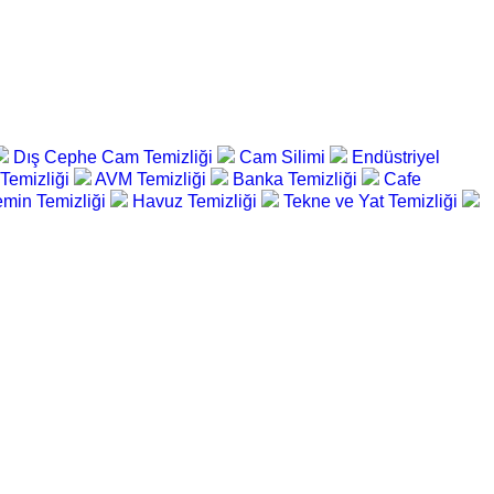
Dış Cephe Cam Temizliği
Cam Silimi
Endüstriyel
 Temizliği
AVM Temizliği
Banka Temizliği
Cafe
min Temizliği
Havuz Temizliği
Tekne ve Yat Temizliği