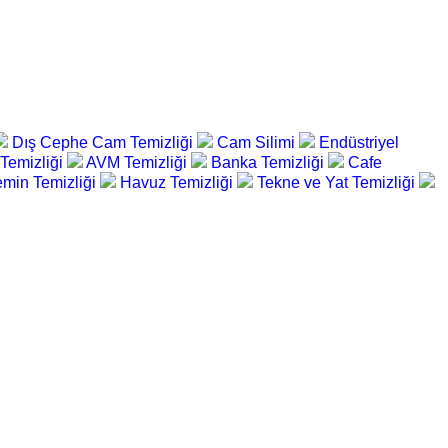
Dış Cephe Cam Temizliği
Cam Silimi
Endüstriyel
 Temizliği
AVM Temizliği
Banka Temizliği
Cafe
min Temizliği
Havuz Temizliği
Tekne ve Yat Temizliği