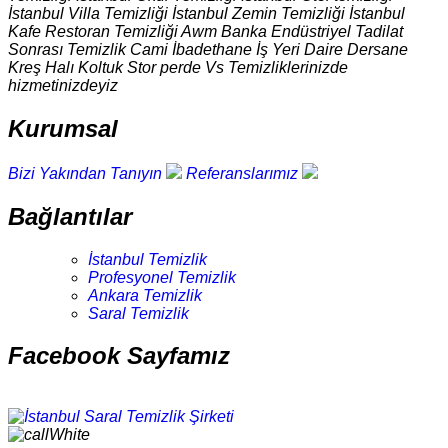
İstanbul Villa Temizliği İstanbul Zemin Temizliği İstanbul
Kafe Restoran Temizliği Awm Banka Endüstriyel Tadilat
Sonrası Temizlik Cami İbadethane İş Yeri Daire Dersane
Kreş Halı Koltuk Stor perde Vs Temizliklerinizde
hizmetinizdeyiz
Kurumsal
Bizi Yakından Tanıyın
Referanslarımız
Bağlantılar
İstanbul Temizlik
Profesyonel Temizlik
Ankara Temizlik
Saral Temizlik
Facebook Sayfamız