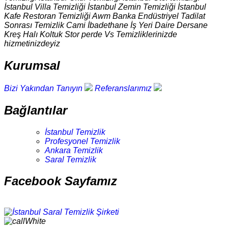
İstanbul Villa Temizliği İstanbul Zemin Temizliği İstanbul
Kafe Restoran Temizliği Awm Banka Endüstriyel Tadilat
Sonrası Temizlik Cami İbadethane İş Yeri Daire Dersane
Kreş Halı Koltuk Stor perde Vs Temizliklerinizde
hizmetinizdeyiz
Kurumsal
Bizi Yakından Tanıyın
Referanslarımız
Bağlantılar
İstanbul Temizlik
Profesyonel Temizlik
Ankara Temizlik
Saral Temizlik
Facebook Sayfamız