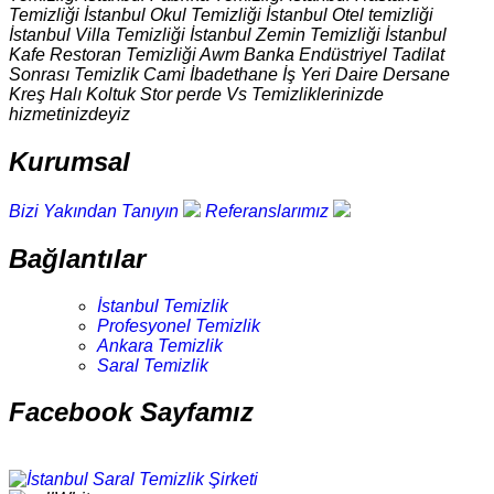
Temizliği İstanbul Okul Temizliği İstanbul Otel temizliği
İstanbul Villa Temizliği İstanbul Zemin Temizliği İstanbul
Kafe Restoran Temizliği Awm Banka Endüstriyel Tadilat
Sonrası Temizlik Cami İbadethane İş Yeri Daire Dersane
Kreş Halı Koltuk Stor perde Vs Temizliklerinizde
hizmetinizdeyiz
Kurumsal
Bizi Yakından Tanıyın
Referanslarımız
Bağlantılar
İstanbul Temizlik
Profesyonel Temizlik
Ankara Temizlik
Saral Temizlik
Facebook Sayfamız