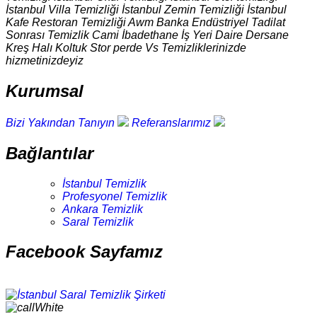
İstanbul Villa Temizliği İstanbul Zemin Temizliği İstanbul
Kafe Restoran Temizliği Awm Banka Endüstriyel Tadilat
Sonrası Temizlik Cami İbadethane İş Yeri Daire Dersane
Kreş Halı Koltuk Stor perde Vs Temizliklerinizde
hizmetinizdeyiz
Kurumsal
Bizi Yakından Tanıyın
Referanslarımız
Bağlantılar
İstanbul Temizlik
Profesyonel Temizlik
Ankara Temizlik
Saral Temizlik
Facebook Sayfamız