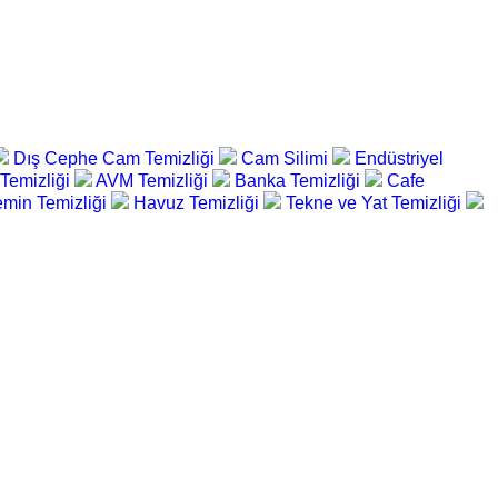
Dış Cephe Cam Temizliği
Cam Silimi
Endüstriyel
 Temizliği
AVM Temizliği
Banka Temizliği
Cafe
min Temizliği
Havuz Temizliği
Tekne ve Yat Temizliği