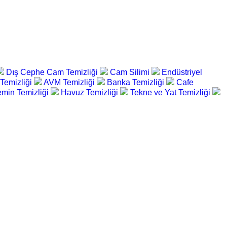
Dış Cephe Cam Temizliği
Cam Silimi
Endüstriyel
 Temizliği
AVM Temizliği
Banka Temizliği
Cafe
min Temizliği
Havuz Temizliği
Tekne ve Yat Temizliği