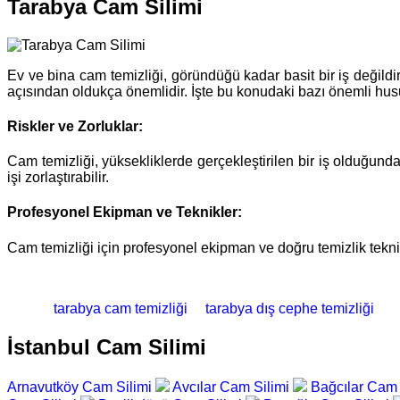
Tarabya Cam Silimi
Ev ve bina cam temizliği, göründüğü kadar basit bir iş değildir
açısından oldukça önemlidir. İşte bu konudaki bazı önemli hus
Riskler ve Zorluklar:
Cam temizliği, yüksekliklerde gerçekleştirilen bir iş olduğund
işi zorlaştırabilir.
Profesyonel Ekipman ve Teknikler:
Cam temizliği için profesyonel ekipman ve doğru temizlik teknik
tarabya cam temizliği
tarabya dış cephe temizliği
İstanbul Cam Silimi
Arnavutköy Cam Silimi
Avcılar Cam Silimi
Bağcılar Cam 