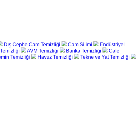
Dış Cephe Cam Temizliği
Cam Silimi
Endüstriyel
 Temizliği
AVM Temizliği
Banka Temizliği
Cafe
min Temizliği
Havuz Temizliği
Tekne ve Yat Temizliği