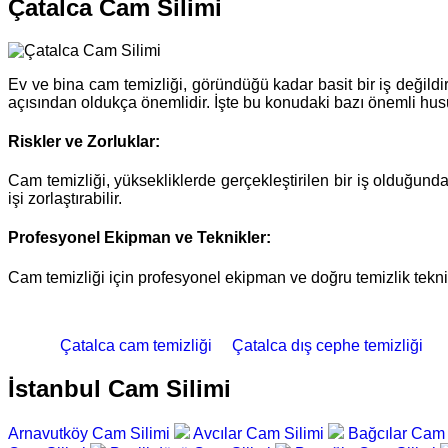
Çatalca Cam Silimi
Ev ve bina cam temizliği, göründüğü kadar basit bir iş değildir
açısından oldukça önemlidir. İşte bu konudaki bazı önemli hus
Riskler ve Zorluklar:
Cam temizliği, yüksekliklerde gerçekleştirilen bir iş olduğund
işi zorlaştırabilir.
Profesyonel Ekipman ve Teknikler:
Cam temizliği için profesyonel ekipman ve doğru temizlik teknik
Çatalca cam temizliği
Çatalca dış cephe temizliği
İstanbul Cam Silimi
Arnavutköy Cam Silimi
Avcılar Cam Silimi
Bağcılar Cam 