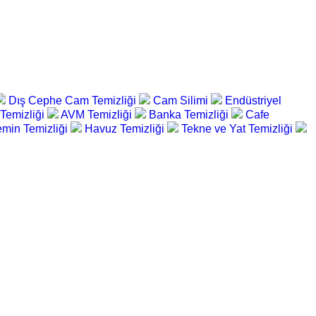
Dış Cephe Cam Temizliği
Cam Silimi
Endüstriyel
 Temizliği
AVM Temizliği
Banka Temizliği
Cafe
min Temizliği
Havuz Temizliği
Tekne ve Yat Temizliği