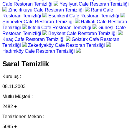
Cafe Restoran Temizliği
Yeşilyurt Cafe Restoran Temizliği
Zincirlikuyu Cafe Restoran Temizliği
Rami Cafe
Restoran Temizliği
Esenkent Cafe Restoran Temizliği
Şirinevler Cafe Restoran Temizliği
Halkalı Cafe Restoran
Temizliği
İkitelli Cafe Restoran Temizliği
Güneşli Cafe
Restoran Temizliği
Beykent Cafe Restoran Temizliği
Kıraç Cafe Restoran Temizliği
Göktürk Cafe Restoran
Temizliği
Zekeriyaköy Cafe Restoran Temizliği
Hadımköy Cafe Restoran Temizliği
Saral Temizlik
Kuruluş :
08.11.2003
Mutlu Müşteri :
2482 +
Temizlenen Mekan :
5095 +