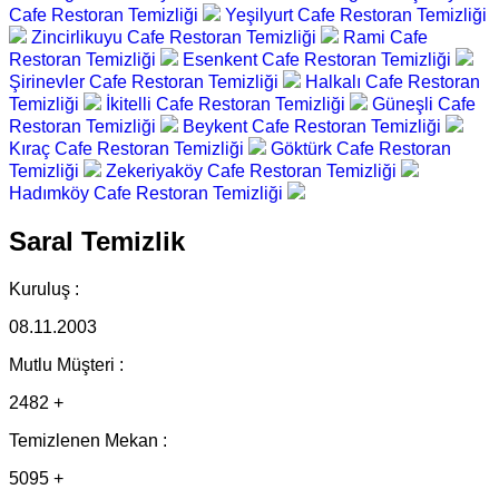
Cafe Restoran Temizliği
Yeşilyurt Cafe Restoran Temizliği
Zincirlikuyu Cafe Restoran Temizliği
Rami Cafe
Restoran Temizliği
Esenkent Cafe Restoran Temizliği
Şirinevler Cafe Restoran Temizliği
Halkalı Cafe Restoran
Temizliği
İkitelli Cafe Restoran Temizliği
Güneşli Cafe
Restoran Temizliği
Beykent Cafe Restoran Temizliği
Kıraç Cafe Restoran Temizliği
Göktürk Cafe Restoran
Temizliği
Zekeriyaköy Cafe Restoran Temizliği
Hadımköy Cafe Restoran Temizliği
Saral Temizlik
Kuruluş :
08.11.2003
Mutlu Müşteri :
2482 +
Temizlenen Mekan :
5095 +