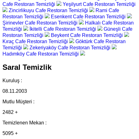
Cafe Restoran Temizliği
Yeşilyurt Cafe Restoran Temizliği
Zincirlikuyu Cafe Restoran Temizliği
Rami Cafe
Restoran Temizliği
Esenkent Cafe Restoran Temizliği
Şirinevler Cafe Restoran Temizliği
Halkalı Cafe Restoran
Temizliği
İkitelli Cafe Restoran Temizliği
Güneşli Cafe
Restoran Temizliği
Beykent Cafe Restoran Temizliği
Kıraç Cafe Restoran Temizliği
Göktürk Cafe Restoran
Temizliği
Zekeriyaköy Cafe Restoran Temizliği
Hadımköy Cafe Restoran Temizliği
Saral Temizlik
Kuruluş :
08.11.2003
Mutlu Müşteri :
2482 +
Temizlenen Mekan :
5095 +