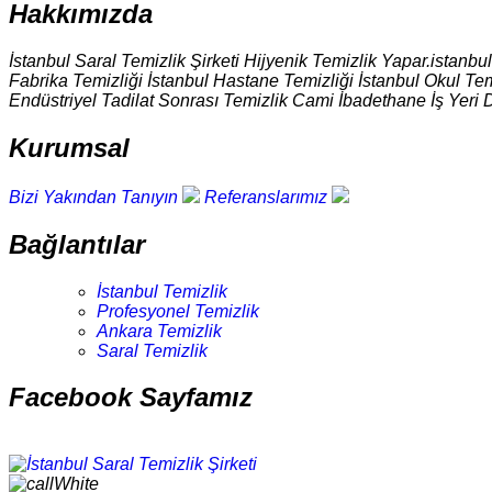
Hakkımızda
İstanbul Saral Temizlik Şirketi Hijyenik Temizlik Yapar.istanbu
Fabrika Temizliği İstanbul Hastane Temizliği İstanbul Okul Tem
Endüstriyel Tadilat Sonrası Temizlik Cami İbadethane İş Yeri 
Kurumsal
Bizi Yakından Tanıyın
Referanslarımız
Bağlantılar
İstanbul Temizlik
Profesyonel Temizlik
Ankara Temizlik
Saral Temizlik
Facebook Sayfamız