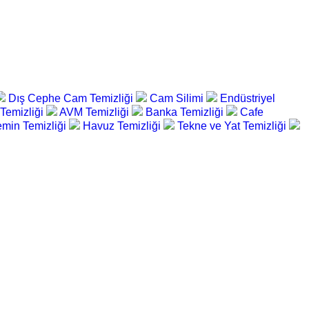
Dış Cephe Cam Temizliği
Cam Silimi
Endüstriyel
 Temizliği
AVM Temizliği
Banka Temizliği
Cafe
min Temizliği
Havuz Temizliği
Tekne ve Yat Temizliği