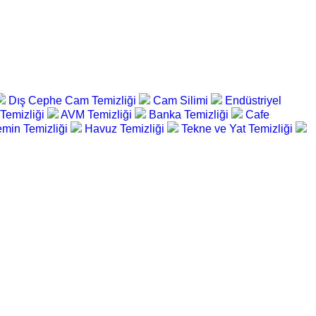
Dış Cephe Cam Temizliği
Cam Silimi
Endüstriyel
 Temizliği
AVM Temizliği
Banka Temizliği
Cafe
min Temizliği
Havuz Temizliği
Tekne ve Yat Temizliği