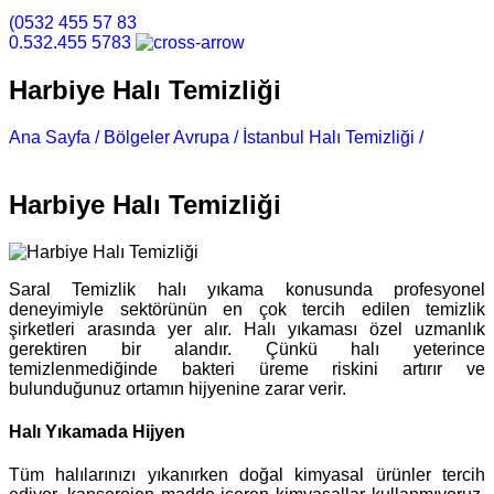
(0532 455 57 83
0.532.455 5783
Harbiye Halı Temizliği
Ana Sayfa /
Bölgeler Avrupa /
İstanbul Halı Temizliği /
Harbiye Halı Temizliği
Harbiye Halı Temizliği
Saral Temizlik halı yıkama konusunda profesyonel
deneyimiyle sektörünün en çok tercih edilen temizlik
şirketleri arasında yer alır. Halı yıkaması özel uzmanlık
gerektiren bir alandır. Çünkü halı yeterince
temizlenmediğinde bakteri üreme riskini artırır ve
bulunduğunuz ortamın hijyenine zarar verir.
Halı Yıkamada Hijyen
Tüm halılarınızı yıkanırken doğal kimyasal ürünler tercih