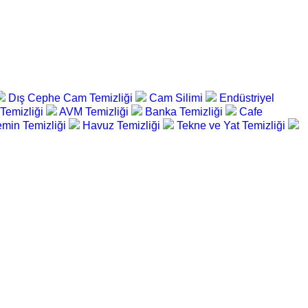
Dış Cephe Cam Temizliği
Cam Silimi
Endüstriyel
 Temizliği
AVM Temizliği
Banka Temizliği
Cafe
min Temizliği
Havuz Temizliği
Tekne ve Yat Temizliği