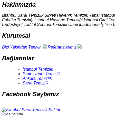
Hakkımızda
İstanbul Saral Temizlik Şirketi Hijyenik Temizlik Yapar.istanbu
Fabrika Temizliği İstanbul Hastane Temizliği İstanbul Okul Tem
Endüstriyel Tadilat Sonrası Temizlik Cami İbadethane İş Yeri 
Kurumsal
Bizi Yakından Tanıyın
Referanslarımız
Bağlantılar
İstanbul Temizlik
Profesyonel Temizlik
Ankara Temizlik
Saral Temizlik
Facebook Sayfamız