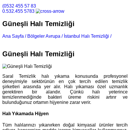
(0532 455 57 83
0.532.455 5783
Güneşli Halı Temizliği
Ana Sayfa /
Bölgeler Avrupa /
İstanbul Halı Temizliği /
Güneşli Halı Temizliği
Güneşli Halı Temizliği
Saral Temizlik halı yıkama konusunda profesyonel
deneyimiyle sektörünün en çok tercih edilen temizlik
şirketleri arasında yer alır. Halı yıkaması özel uzmanlık
gerektiren bir alandır. Çünkü halı yeterince
temizlenmediğinde bakteri üreme riskini artırır ve
bulunduğunuz ortamın hijyenine zarar verir.
Halı Yıkamada Hijyen
Tüm halılarınızı yıkanırken doğal kimyasal ürünler tercih