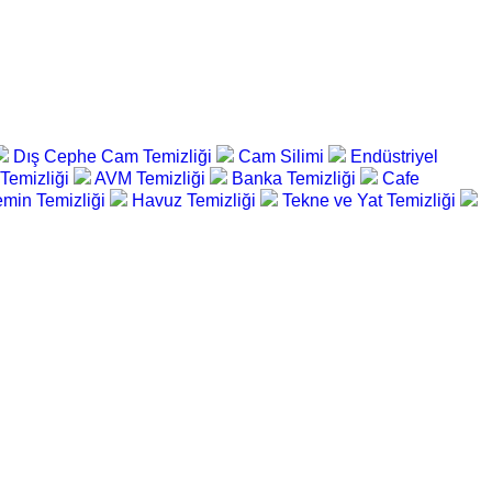
Dış Cephe Cam Temizliği
Cam Silimi
Endüstriyel
 Temizliği
AVM Temizliği
Banka Temizliği
Cafe
min Temizliği
Havuz Temizliği
Tekne ve Yat Temizliği