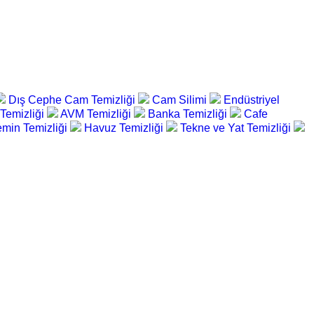
Dış Cephe Cam Temizliği
Cam Silimi
Endüstriyel
 Temizliği
AVM Temizliği
Banka Temizliği
Cafe
min Temizliği
Havuz Temizliği
Tekne ve Yat Temizliği