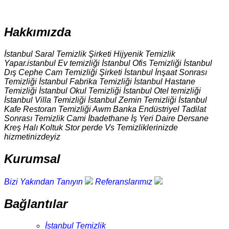
Hakkımızda
İstanbul Saral Temizlik Şirketi Hijyenik Temizlik
Yapar.istanbul Ev temizliği İstanbul Ofis Temizliği İstanbul
Dış Cephe Cam Temizliği Şirketi İstanbul İnşaat Sonrası
Temizliği İstanbul Fabrika Temizliği İstanbul Hastane
Temizliği İstanbul Okul Temizliği İstanbul Otel temizliği
İstanbul Villa Temizliği İstanbul Zemin Temizliği İstanbul
Kafe Restoran Temizliği Awm Banka Endüstriyel Tadilat
Sonrası Temizlik Cami İbadethane İş Yeri Daire Dersane
Kreş Halı Koltuk Stor perde Vs Temizliklerinizde
hizmetinizdeyiz
Kurumsal
Bizi Yakından Tanıyın
Referanslarımız
Bağlantılar
İstanbul Temizlik