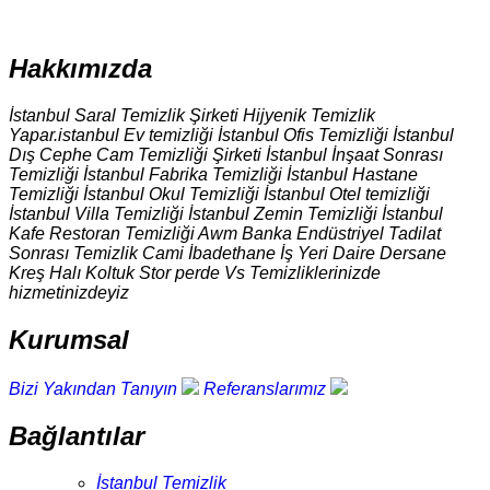
Hakkımızda
İstanbul Saral Temizlik Şirketi Hijyenik Temizlik
Yapar.istanbul Ev temizliği İstanbul Ofis Temizliği İstanbul
Dış Cephe Cam Temizliği Şirketi İstanbul İnşaat Sonrası
Temizliği İstanbul Fabrika Temizliği İstanbul Hastane
Temizliği İstanbul Okul Temizliği İstanbul Otel temizliği
İstanbul Villa Temizliği İstanbul Zemin Temizliği İstanbul
Kafe Restoran Temizliği Awm Banka Endüstriyel Tadilat
Sonrası Temizlik Cami İbadethane İş Yeri Daire Dersane
Kreş Halı Koltuk Stor perde Vs Temizliklerinizde
hizmetinizdeyiz
Kurumsal
Bizi Yakından Tanıyın
Referanslarımız
Bağlantılar
İstanbul Temizlik