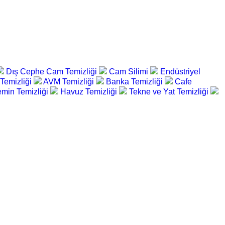
Dış Cephe Cam Temizliği
Cam Silimi
Endüstriyel
 Temizliği
AVM Temizliği
Banka Temizliği
Cafe
min Temizliği
Havuz Temizliği
Tekne ve Yat Temizliği