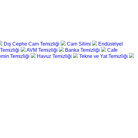
Dış Cephe Cam Temizliği
Cam Silimi
Endüstriyel
 Temizliği
AVM Temizliği
Banka Temizliği
Cafe
min Temizliği
Havuz Temizliği
Tekne ve Yat Temizliği