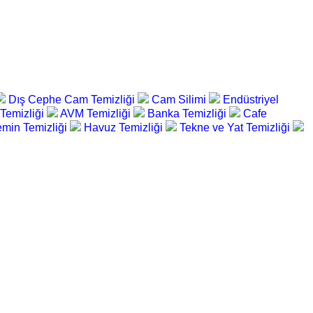
Dış Cephe Cam Temizliği
Cam Silimi
Endüstriyel
 Temizliği
AVM Temizliği
Banka Temizliği
Cafe
min Temizliği
Havuz Temizliği
Tekne ve Yat Temizliği