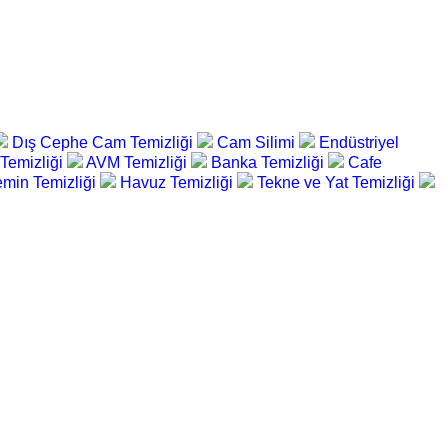
Dış Cephe Cam Temizliği
Cam Silimi
Endüstriyel
 Temizliği
AVM Temizliği
Banka Temizliği
Cafe
min Temizliği
Havuz Temizliği
Tekne ve Yat Temizliği