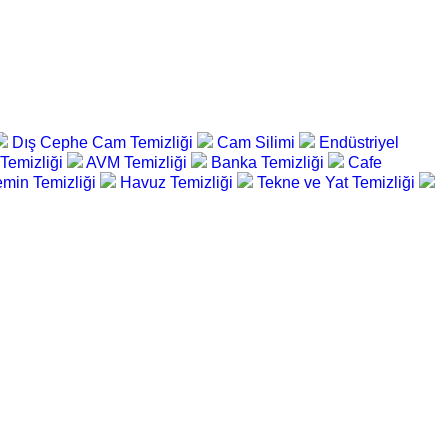
Dış Cephe Cam Temizliği
Cam Silimi
Endüstriyel
 Temizliği
AVM Temizliği
Banka Temizliği
Cafe
min Temizliği
Havuz Temizliği
Tekne ve Yat Temizliği