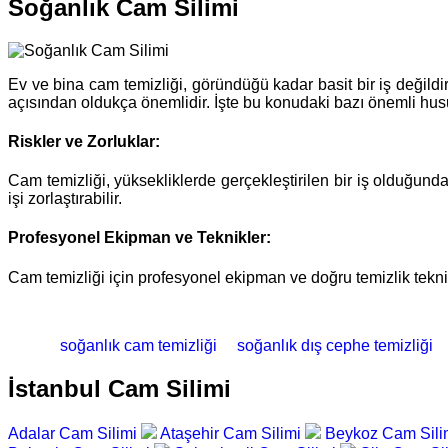
Soğanlık Cam Silimi
Ev ve bina cam temizliği, göründüğü kadar basit bir iş değildir
açısından oldukça önemlidir. İşte bu konudaki bazı önemli hus
Riskler ve Zorluklar:
Cam temizliği, yüksekliklerde gerçekleştirilen bir iş olduğund
işi zorlaştırabilir.
Profesyonel Ekipman ve Teknikler:
Cam temizliği için profesyonel ekipman ve doğru temizlik teknik
soğanlık cam temizliği
soğanlık dış cephe temizliği
İstanbul Cam Silimi
Adalar Cam Silimi
Ataşehir Cam Silimi
Beykoz Cam Sili