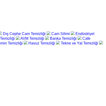
Dış Cephe Cam Temizliği
Cam Silimi
Endüstriyel
 Temizliği
AVM Temizliği
Banka Temizliği
Cafe
min Temizliği
Havuz Temizliği
Tekne ve Yat Temizliği