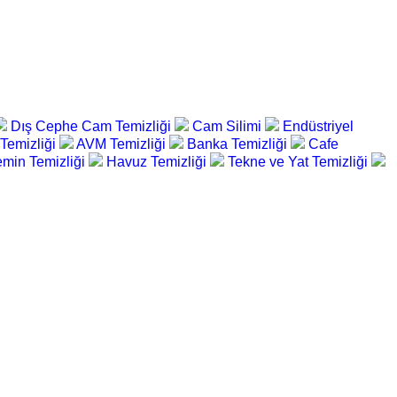
Dış Cephe Cam Temizliği
Cam Silimi
Endüstriyel
 Temizliği
AVM Temizliği
Banka Temizliği
Cafe
min Temizliği
Havuz Temizliği
Tekne ve Yat Temizliği