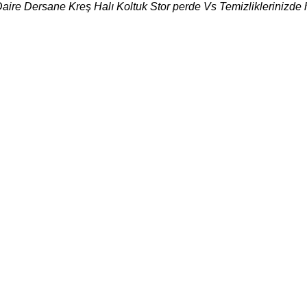
Daire Dersane Kreş Halı Koltuk Stor perde Vs Temizliklerinizde 