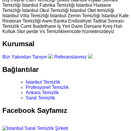
Temizliği İstanbul Fabrika Temizliği İstanbul Hastane
Temizliği İstanbul Okul Temizliği İstanbul Otel temizliği
İstanbul Villa Temizliği İstanbul Zemin Temizliği İstanbul Kafe
Restoran Temizliği Awm Banka Endüstriyel Tadilat Sonrası
Temizlik Cami İbadethane İş Yeri Daire Dersane Kreş Halı
Koltuk Stor perde Vs Temizliklerinizde hizmetinizdeyiz
Kurumsal
Bizi Yakından Tanıyın
Referanslarımız
Bağlantılar
İstanbul Temizlik
Profesyonel Temizlik
Ankara Temizlik
Saral Temizlik
Facebook Sayfamız