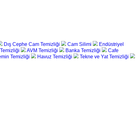
Dış Cephe Cam Temizliği
Cam Silimi
Endüstriyel
 Temizliği
AVM Temizliği
Banka Temizliği
Cafe
min Temizliği
Havuz Temizliği
Tekne ve Yat Temizliği